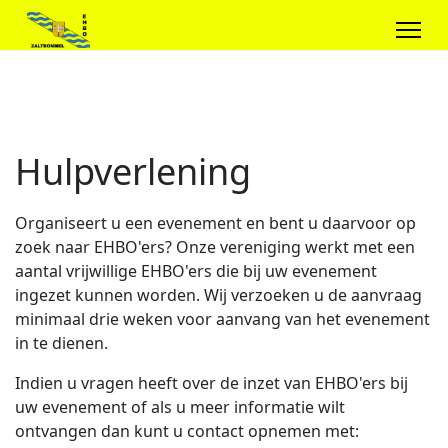
Hulpverlening
Organiseert u een evenement en bent u daarvoor op
zoek naar EHBO'ers? Onze vereniging werkt met een
aantal vrijwillige EHBO'ers die bij uw evenement
ingezet kunnen worden. Wij verzoeken u de aanvraag
minimaal drie weken voor aanvang van het evenement
in te dienen.
Indien u vragen heeft over de inzet van EHBO'ers bij
uw evenement of als u meer informatie wilt
ontvangen dan kunt u contact opnemen met: