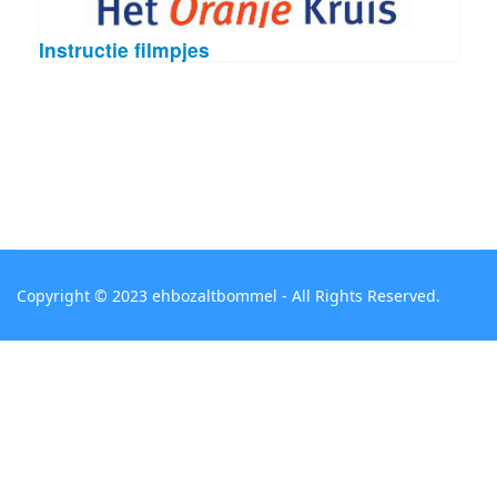
Instructie filmpjes
Copyright © 2023 ehbozaltbommel - All Rights Reserved.