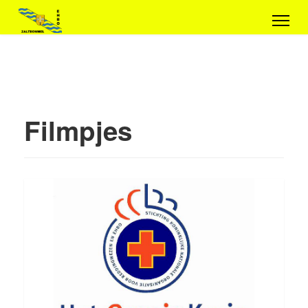
Filmpjes