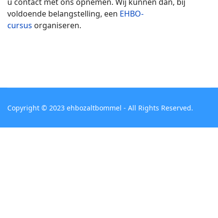
u contact met ons opnemen. Wij kunnen dan, bij
voldoende belangstelling, een
EHBO-
cursus
organiseren.
Copyright © 2023 ehbozaltbommel - All Rights Reserved.