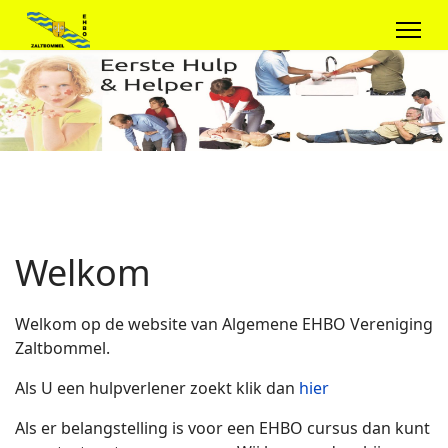
Welkom
Welkom op de website van Algemene EHBO Vereniging
Zaltbommel.
Als U een hulpverlener zoekt klik dan
hier
Als er belangstelling is voor een EHBO cursus dan kunt