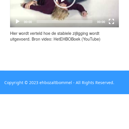
Hier wordt verteld hoe de stabiele zijligging wordt
uitgevoerd. Bron video: HetEHBOBoek (YouTube)
Copyright © 2023 ehbozaltbommel - All Rights Reserved.