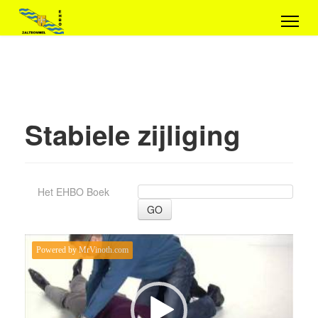
Stabiele zijliging
Het EHBO Boek
GO